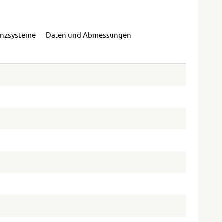
enzsysteme
Daten und Abmessungen