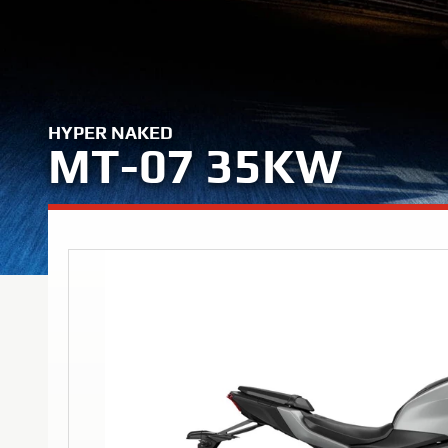
HYPER NAKED
MT-07 35KW