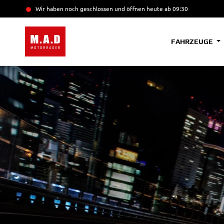
Wir haben noch geschlossen und öffnen heute
ab 09:30
FAHRZEUGE