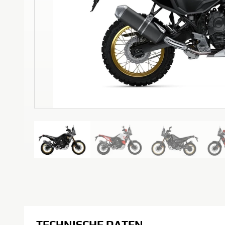
TECHNISCHE DATEN