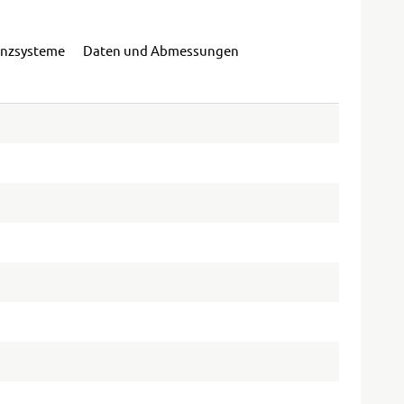
enzsysteme
Daten und Abmessungen