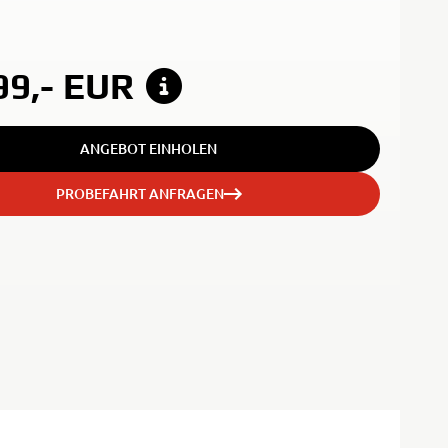
99,-
EUR
ANGEBOT EINHOLEN
PROBEFAHRT ANFRAGEN