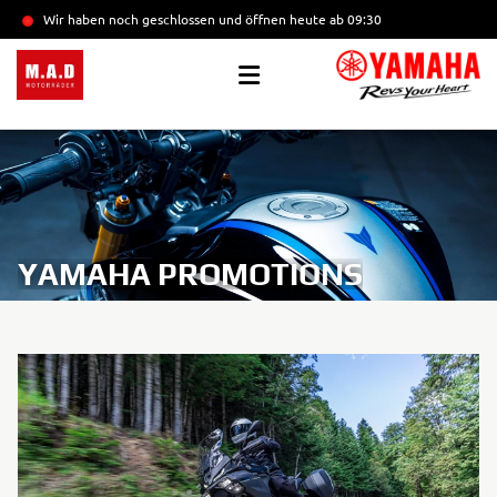
Wir haben noch geschlossen und öffnen heute
ab 09:30
YAMAHA PROMOTIONS