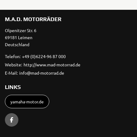
M.A.D. MOTORRÄDER
Olpenitzer Str. 6
69181 Leimen
Deutschland
Telefon:
+49 (0)6224-96 87 000
Website:
http://www.mad-motorrad.de
E-Mail:
info@mad-motorrad.de
LINKS
yamaha-motor.de