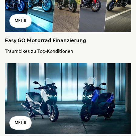
MEHR
Easy GO Motorrad Finanzierung
Traumbikes zu Top-Konditionen
MEHR