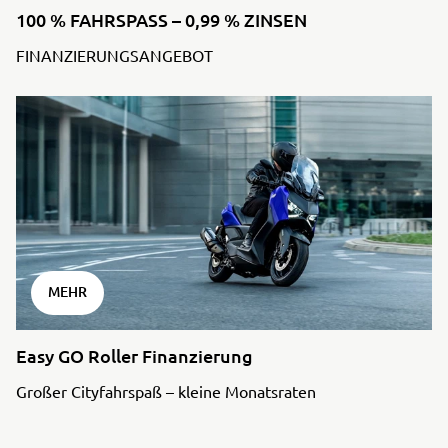
100 % FAHRSPASS – 0,99 % ZINSEN
FINANZIERUNGSANGEBOT
MEHR
Easy GO Roller Finanzierung
Großer Cityfahrspaß – kleine Monatsraten