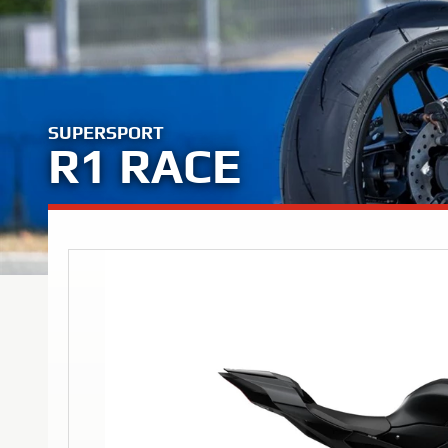
SUPERSPORT
R1 RACE