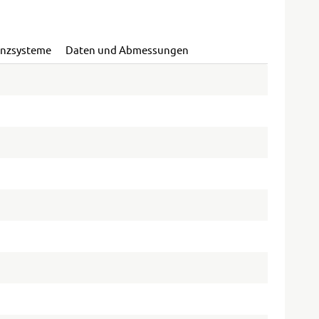
enzsysteme
Daten und Abmessungen