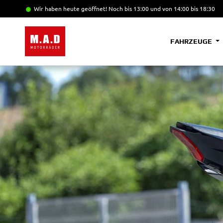
Wir haben heute geöffnet!
Noch bis 13:00 und von 14:00 bis 18:30
FAHRZEUGE