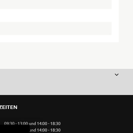
ZEITEN
09:30 - 13:00 und 14:00 - 18:30
09:30 - 13:00 und 14:00 - 18:30