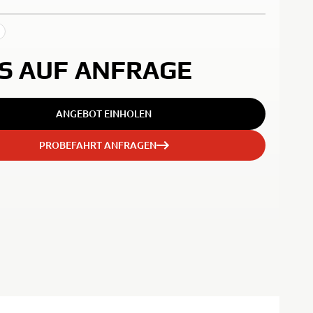
IS AUF ANFRAGE
ANGEBOT EINHOLEN
PROBEFAHRT ANFRAGEN