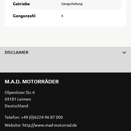
Getriebe
Gangschaltung
Ganganzahl
6
DISCLAIMER
M.A.D. MOTORRÄDER
Olpenitzer Str. 6
69181 Leimen
Deutschland
Telefon:
+49 (0)6224-96 87 000
Website:
http://www.mad-motorrad.de